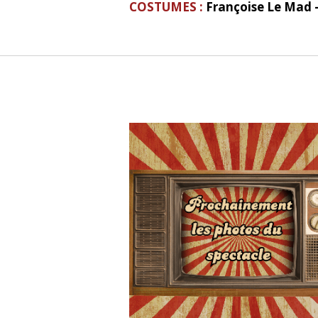
COSTUMES :
Françoise Le Mad -