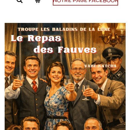
NOTRE PAGE FACEBOOK