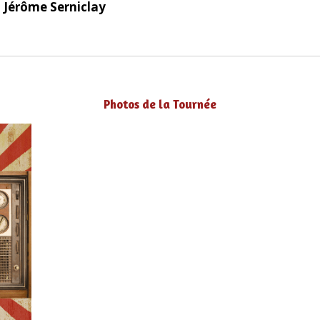
 Jérôme Serniclay
Photos de la Tournée